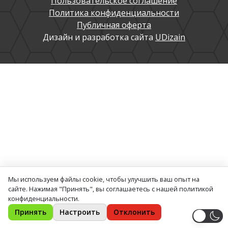
Пользовательское соглашение
Политика конфиденциальности
Публичная оферта
Дизайн и разработка сайта
UDizain
Мы используем файлы cookie, чтобы улучшить ваш опыт на
сайте. Нажимая "Принять", вы соглашаетесь с нашей политикой
конфиденциальности.
Принять
Настроить
Отклонить